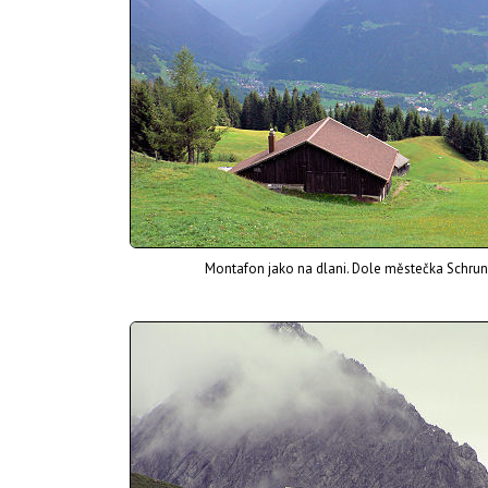
Montafon jako na dlani. Dole městečka Schru