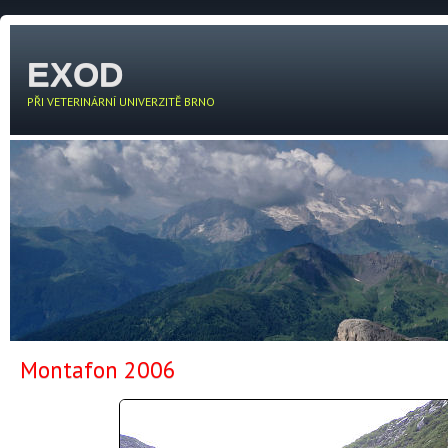
EXOD
PŘI VETERINÁRNÍ UNIVERZITĚ BRNO
Montafon 2006