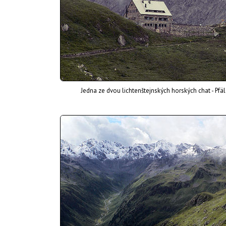
Jedna ze dvou lichtenštejnských horských chat - Pfä