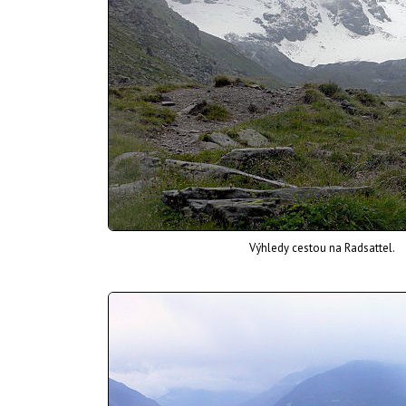
Výhledy cestou na Radsattel.